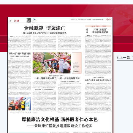
3
上一篇