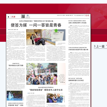
3
上一篇