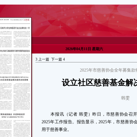
2026年04月11日 星期六
3
上一篇
下一篇
4
2025年市慈善协会全年募集款物
设立社区慈善基金解
韩雯
本报讯（记者 韩雯）昨日，市慈善协会召开
2025年工作报告。报告显示，2025年，市慈善协会
用于慈善事业。