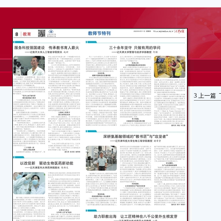
3
上一篇