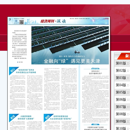
第01版
第02版
第03版
第04版
第05版
第06版
第07版
第08版
第09版
第10版