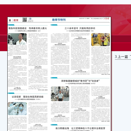
3
上一篇