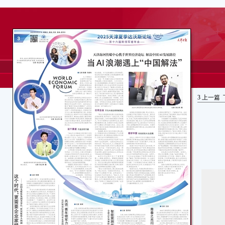
3
上一篇