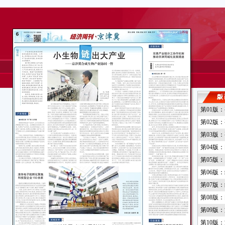
第01版
第02版
第03版
第04版
第05版
第06版
第07版
第08版
第09版
第10版