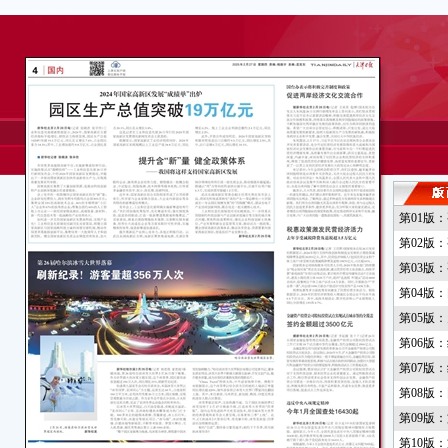
第01版
第02版
第03版
第04版
第05版
第06版
第07版
第08版
第09版
第10版