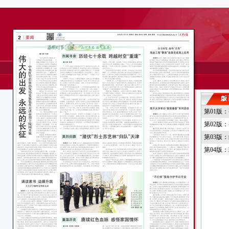
第01版
第02版
第03版
第04版