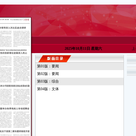
2025年10月11日 星期六
上
第01版：要闻
第02版：要闻
第03版：综合
第04版：文体