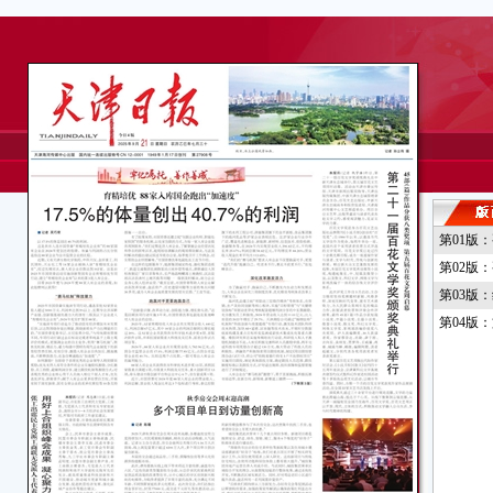
第01版
第02版
第03版
第04版