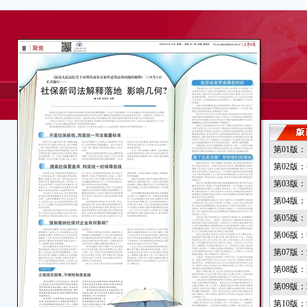
第01版
第02版
第03版
第04版
第05版
第06版
第07版
第08版
第09版
第10版