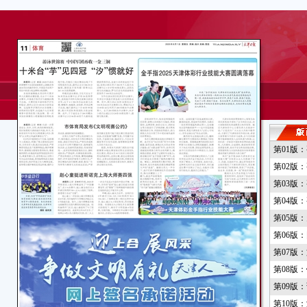
第01版
第02版
第03版
第04版
第05版
第06版
第07版
第08版
第09版
第10版