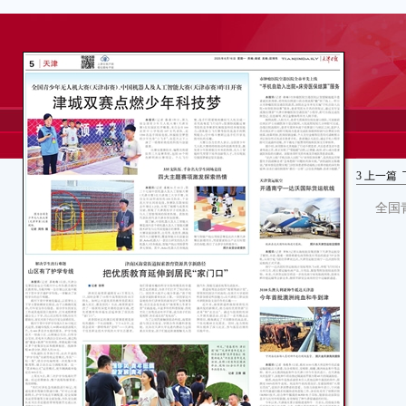
3
上一篇
全国