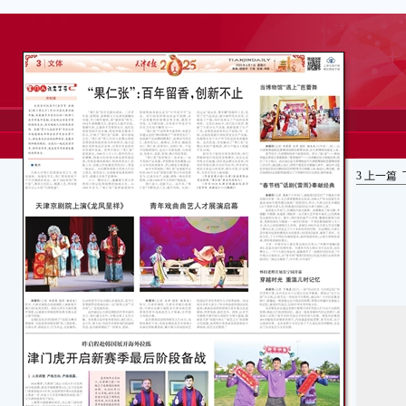
3
上一篇