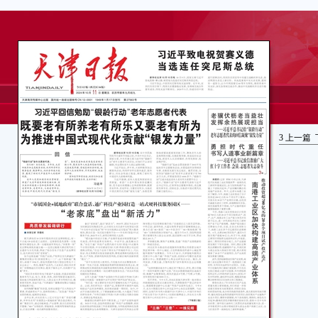
3
上一篇