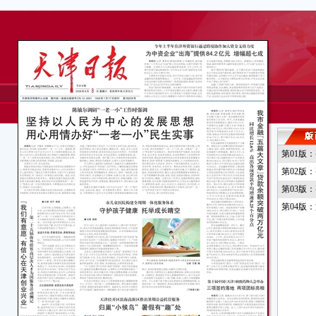
第01版
第02版
第03版
第04版